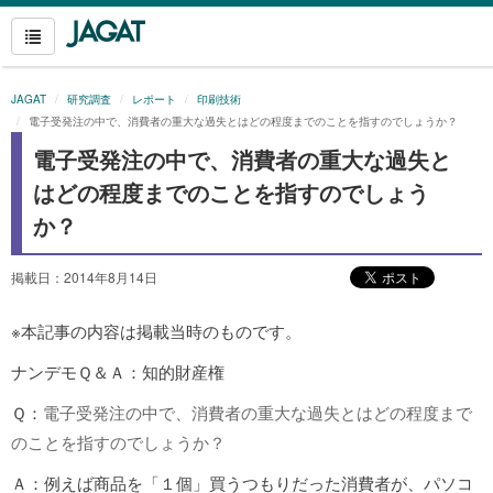
JAGAT
研究調査
レポート
印刷技術
電子受発注の中で、消費者の重大な過失とはどの程度までのことを指すのでしょうか？
電子受発注の中で、消費者の重大な過失と
はどの程度までのことを指すのでしょう
か？
掲載日：2014年8月14日
※本記事の内容は掲載当時のものです。
ナンデモＱ＆Ａ：知的財産権
Ｑ：
電子受発注の中で、消費者の重大な過失とはどの程度まで
のことを指すのでしょうか？
Ａ：例えば商品を「１個」買うつもりだった消費者が、パソコ