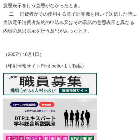
意思表示を行う意思がなかったとき。
二 消費者がその使用する電子計算機を用いて送信した時に
当該電子消費者契約の申込み又はその承諾の意思表示と異なる
内容の意思表示を行う意思があったとき。
（2007年10月1日）
（印刷情報サイトPrint-betterより転載）