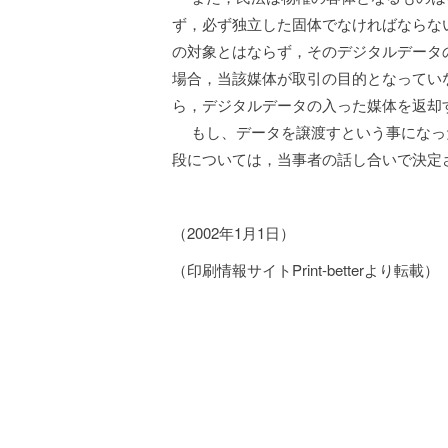
ず，必ず独立した固体でなければならな
の対象とはならず，そのデジタルデータ
場合，当該媒体が取引の目的となってい
ら，デジタルデータの入った媒体を返却
もし、データを譲渡すという事になっ
段については，当事者の話し合いで決定
（2002年1月1日）
（印刷情報サイトPrint-betterより転載）