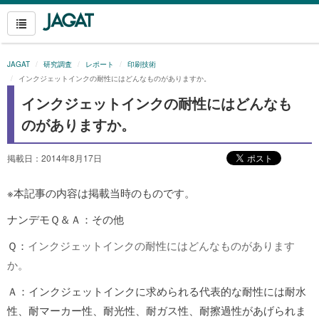
JAGAT
研究調査
レポート
印刷技術
インクジェットインクの耐性にはどんなものがありますか。
インクジェットインクの耐性にはどんなも
のがありますか。
掲載日：2014年8月17日
※本記事の内容は掲載当時のものです。
ナンデモＱ＆Ａ：その他
Ｑ：
インクジェットインクの耐性にはどんなものがあります
か。
Ａ：インクジェットインクに求められる代表的な耐性には耐水
性、耐マーカー性、耐光性、耐ガス性、耐擦過性があげられま