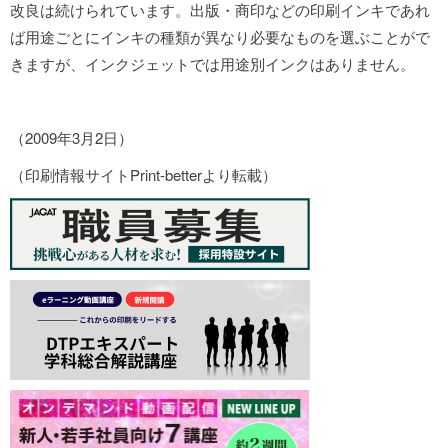
改良は続けられています。出版・商印などの印刷インキであれ
ば用途ごとにインキの種類が異なり必要なものを選ぶことがで
きますが、インクジェットでは用途別インクはありません。
（2009年3月2日）
（印刷情報サイトPrint-betterより転載）