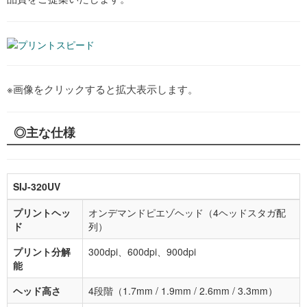
※画像をクリックすると拡大表示します。
◎主な仕様
SIJ-320UV
プリントヘッ
オンデマンドピエゾヘッド（4ヘッドスタガ配
ド
列）
プリント分解
300dpi、600dpi、900dpi
能
ヘッド高さ
4段階（1.7mm / 1.9mm / 2.6mm / 3.3mm）