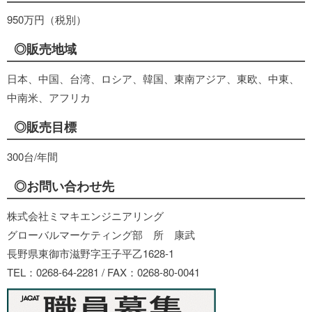
950万円（税別）
◎販売地域
日本、中国、台湾、ロシア、韓国、東南アジア、東欧、中東、
中南米、アフリカ
◎販売目標
300台/年間
◎お問い合わせ先
株式会社ミマキエンジニアリング
グローバルマーケティング部 所 康武
長野県東御市滋野字王子平乙1628-1
TEL：0268-64-2281 / FAX：0268-80-0041