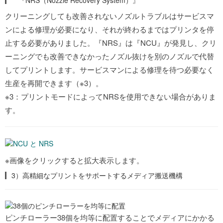
『NRS（Nozzle Recovery System）』
クリーニングしても改善されないノズルトラブルはサービスマ
ンによる修理が必要になり、それが終わるまではプリンタを停
止する必要がありました。『NRS』は『NCU』が発見し、クリ
ーニングでも改善できなかったノズル抜けを別のノズルで代替
してプリントします。サービスマンによる修理を待つ必要なく
生産を再開できます（※3）。
※3：プリントモードによってNRSを使用できない場合がありま
す。
※画像をクリックすると拡大表示します。
3）高精細なプリントをサポートするメディア搬送機構
ピンチローラー38個を均等に配置することでメディアにかかる