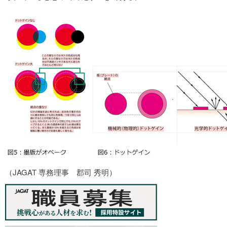
（JAGAT 専務理事 郡司 秀明）