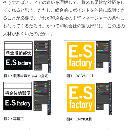
そうすればメディアの違いを理解して、将来も柔軟な対応をし
てくれると思う。ただし、総合的にポイントを的確に説明でき
ることが必要で、それが印刷会社の中堅マネージャーの条件に
もなってくるだろう。かつて印刷会社の製版部門に、この辺の
人材が多くいたのだが…。