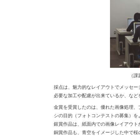
（課
採点は、魅力的なレイアウトでメッセー
必要な加工や配慮が出来ているか、など
金賞を受賞したのは、優れた画像処理、
シの目的（フォトコンテストの募集）を
銀賞作品は、紙面内での画像レイアウト
銅賞作品も、青空をイメージした中で桜