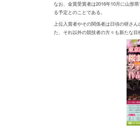
なお、金賞受賞者は2016年10月に山
る予定とのことである。
上位入賞者やその関係者は日頃の研さん
た、それ以外の競技者の方々も新たな目