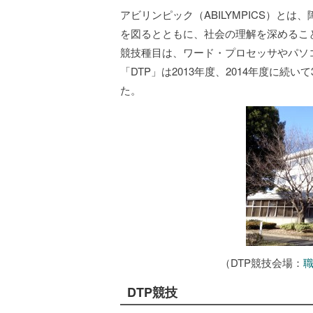
アビリンピック（ABILYMPICS）と
を図るとともに、社会の理解を深めるこ
競技種目は、ワード・プロセッサやパソ
「DTP」は2013年度、2014年度に続
た。
（DTP競技会場：
DTP競技