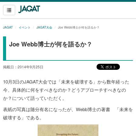
JAGAT
イベント
JAGAT大会
Joe Webb博士が何を語るか？
Joe Webb博士が何を語るか？
掲載日：2014年9月25日
10月3日のJAGAT大会では「未来を破壊する」から数年経った
今、具体的に何をすべきなのか？どうアプローチすべきなの
か？について語っていただく。
表紙の写真は随分有名になったが、Webb博士の著書 「未来を
破壊する」である。