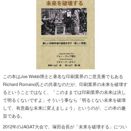
この本はJoe Webb博士と著名な印刷業界のご意見番でもある
Richard Romano氏との共著なのだが、印刷業界の未来を破壊す
るということではなく、「このままでは印刷業界の未来は決し
て明るくないですよ」そういう事なら「明るくない未来を破壊
して、有意義な未来に変えましょう」というのが、この本の趣
旨である。
2012年のJAGAT大会で、塚田会長が「未来を破壊する」につい