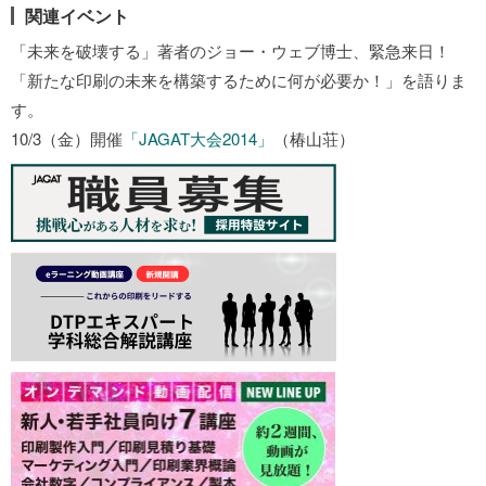
関連イベント
「未来を破壊する」著者のジョー・ウェブ博士、緊急来日！
「新たな印刷の未来を構築するために何が必要か！」を語りま
す。
10/3（金）開催
「JAGAT大会2014」
（椿山荘）