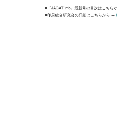
■『JAGAT info』最新号の目次はこちら
■印刷総合研究会の詳細はこちらから →