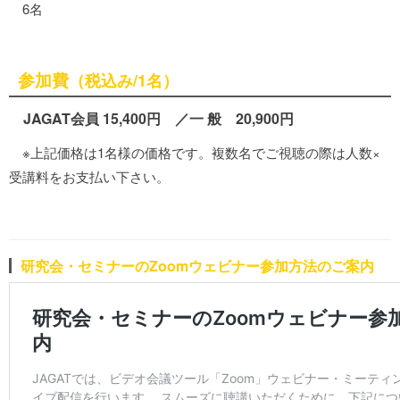
6名
参加費
（税込み/1名）
JAGAT会員 15,400円 ／一 般 20,900円
※上記価格は1名様の価格です。複数名でご視聴の際は人数×
受講料をお支払い下さい。
研究会・セミナーのZoomウェビナー参加方法のご案内