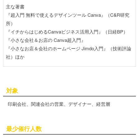
主な著書
『超入門 無料で使えるデザインツール Canva』（C&R研究
所）
『イチからはじめるCanvaビジネス活用入門』（日経BP）
『小さな会社＆お店の Canva超入門』
『小さなお店＆会社のホームページ Jimdo入門』（技術評論
社）ほか
対象
印刷会社、関連会社の営業、デザイナー、経営層
最少催行人数