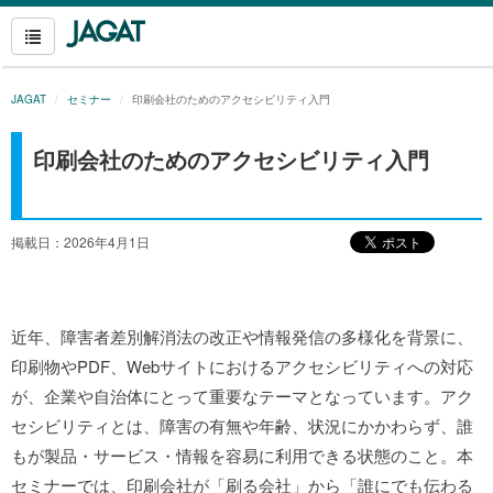
JAGAT
セミナー
印刷会社のためのアクセシビリティ入門
印刷会社のためのアクセシビリティ入門
掲載日：2026年4月1日
近年、障害者差別解消法の改正や情報発信の多様化を背景に、
印刷物やPDF、Webサイトにおけるアクセシビリティへの対応
が、企業や自治体にとって重要なテーマとなっています。アク
セシビリティとは、障害の有無や年齢、状況にかかわらず、誰
もが製品・サービス・情報を容易に利用できる状態のこと。本
セミナーでは、印刷会社が「刷る会社」から「誰にでも伝わる