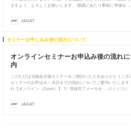
セミナーお申し込み後の流れについて