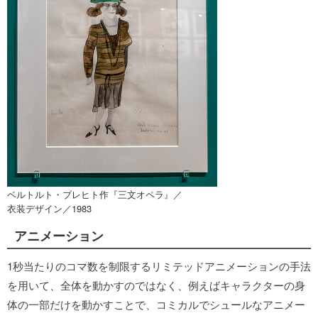
ベルトルト・ブレヒト作『三文オペラ』／
衣装デザイン／1983
アニメーション
1秒当たりのコマ数を制限するリミテッドアニメーションの手法
を用いて、全体を動かすのではなく、例えばキャラクターの身
体の一部だけを動かすことで、コミカルでシュールなアニメー