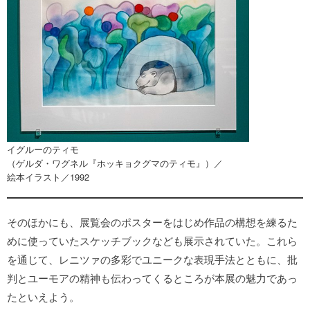
イグルーのティモ
（ゲルダ・ワグネル『ホッキョクグマのティモ』）／
絵本イラスト／1992
そのほかにも、展覧会のポスターをはじめ作品の構想を練るた
めに使っていたスケッチブックなども展示されていた。これら
を通じて、レニツァの多彩でユニークな表現手法とともに、批
判とユーモアの精神も伝わってくるところが本展の魅力であっ
たといえよう。