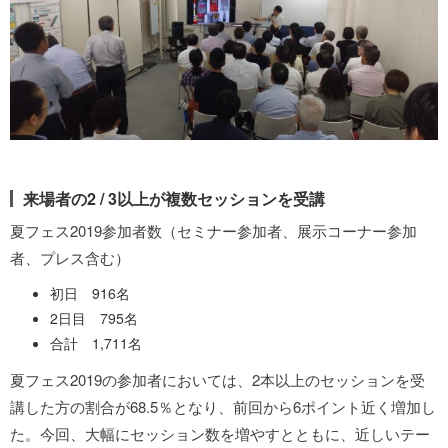
来場者の2 / 3以上が複数セッションを受講
夏フェス2019参加者数（セミナー参加者、展示コーナー参加
者、プレス含む）
初日 916名
2日目 795名
合計 1,711名
夏フェス2019の参加者においては、2本以上のセッションを受
講した方の割合が68.5％となり、前回から6ポイント近く増加し
た。今回、大幅にセッション数を増やすとともに、近しいテー