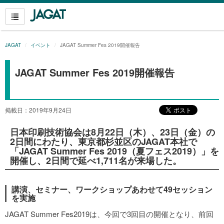
JAGAT
イベント
JAGAT Summer Fes 2019開催報告
JAGAT Summer Fes 2019開催報告
掲載日：2019年9月24日
日本印刷技術協会は8月22日（木）、23日（金）の
2日間にわたり、東京都杉並区のJAGAT本社で
「JAGAT Summer Fes 2019（夏フェス2019）」を
開催し、2日間で延べ1,711名が来場した。
講演、セミナー、ワークショップあわせて49
セッション
を実施
JAGAT Summer Fes2019は、今回で3回目の開催となり、前回