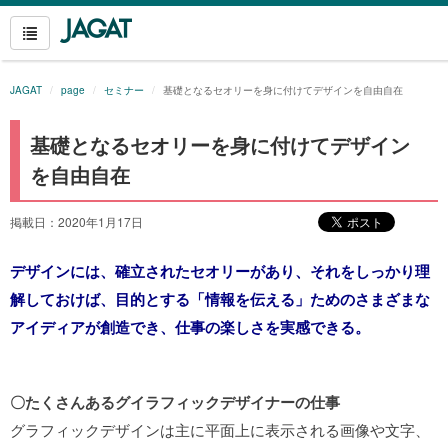
JAGAT
page
セミナー
基礎となるセオリーを身に付けてデザインを自由自在
基礎となるセオリーを身に付けてデザイン
を自由自在
掲載日：2020年1月17日
デザインには、確立されたセオリーがあり、それをしっかり理
解しておけば、目的とする「情報を伝える」ためのさまざまな
アイディアが創造でき、仕事の楽しさを実感できる。
〇たくさんあるグイラフィックデザイナーの仕事
グラフィックデザインは主に平面上に表示される画像や文字、