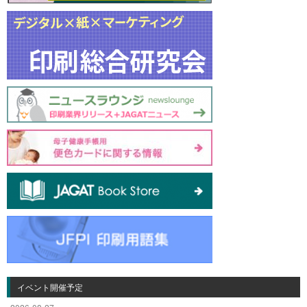
イベント開催予定