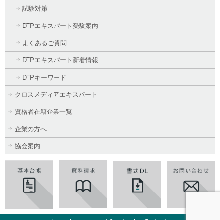
試験対策
DTPエキスパート受験案内
よくあるご質問
DTPエキスパート新着情報
DTPキーワード
クロスメディアエキスパート
資格者在籍企業一覧
企業の方へ
協会案内