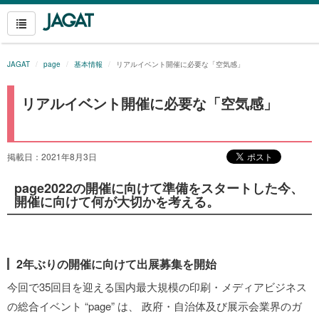
JAGAT
page
基本情報
リアルイベント開催に必要な「空気感」
リアルイベント開催に必要な「空気感」
掲載日：2021年8月3日
page2022の開催に向けて準備をスタートした今、
開催に向けて何が大切かを考える。
2年ぶりの開催に向けて出展募集を開始
今回で35回目を迎える国内最大規模の印刷・メディアビジネス
の総合イベント “page” は、 政府・自治体及び展示会業界のガ