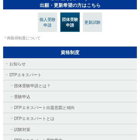
出願・更新希望の方はこちら
個人受験
団体受験
更新試験
申請
申請
再取得制度について
資格制度
お知らせ
DTPエキスパート
団体受験申請とは？
受験申込
DTPエキスパート出題意図と傾向
DTPエキスパートとは
試験対策