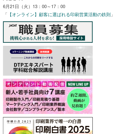
6月21日（火）13：00～17：00
「
【オンライン】顧客に選ばれる印刷営業活動の鉄則
」