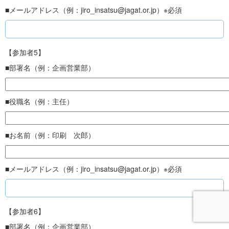
■メールアドレス（例：jiro_insatsu@jagat.or.jp）※必須
【参加者5】
■部署名（例：企画営業部）
■役職名（例：主任）
■お名前（例：印刷 次郎）
■メールアドレス（例：jiro_insatsu@jagat.or.jp）※必須
【参加者6】
■部署名（例：企画営業部）