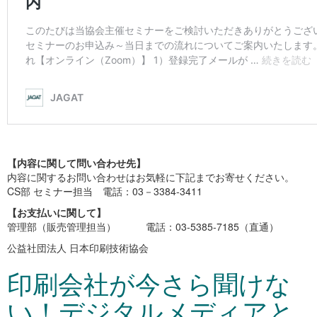
【内容に関して問い合わせ先】
内容に関するお問い合わせはお気軽に下記までお寄せください。
CS部 セミナー担当 電話：03－3384-3411
【お支払いに関して】
管理部（販売管理担当） 電話：03-5385-7185（直通）
公益社団法人 日本印刷技術協会
印刷会社が今さら聞けな
い！デジタルメディアと