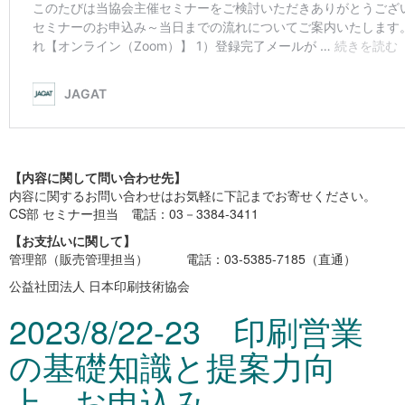
【内容に関して問い合わせ先】
内容に関するお問い合わせはお気軽に下記までお寄せください。
CS部 セミナー担当 電話：03－3384-3411
【お支払いに関して】
管理部（販売管理担当） 電話：03-5385-7185（直通）
公益社団法人 日本印刷技術協会
2023/8/22-23 印刷営業
の基礎知識と提案力向
上 お申込み