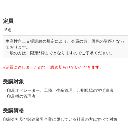
定員
15名
生産性向上支援訓練の規定により、会員の方、優先の講座となっ
ております。
一般の方は、限定5枠までとなりますのでご了承ください。
※定員に達しましたので、締め切らせていただきます。
受講対象
・印刷オペレーター、工務、生産管理、印刷現場の常従事者
・印刷機の管理者
受講資格
印刷会社及び関連業界企業に属している社員の方はすべて対象