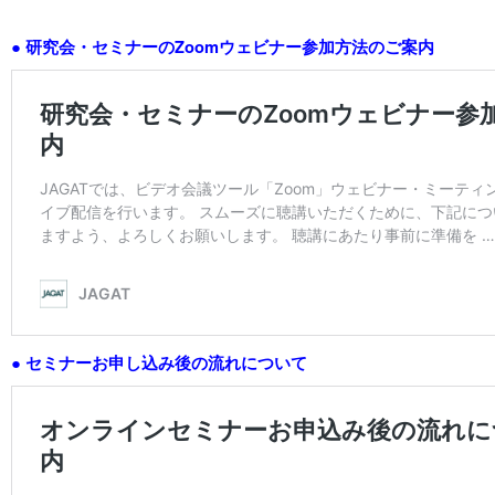
● 研究会・セミナーのZoomウェビナー参加方法のご案内
● セミナーお申し込み後の流れについて