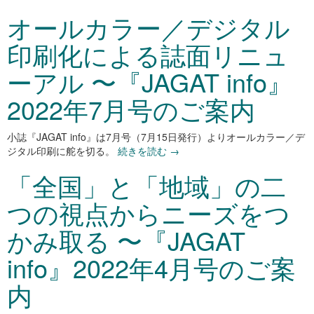
オールカラー／デジタル
印刷化による誌面リニュ
ーアル 〜『JAGAT info』
2022年7月号のご案内
小誌『JAGAT info』は7月号（7月15日発行）よりオールカラー／デ
ジタル印刷に舵を切る。
続きを読む
→
「全国」と「地域」の二
つの視点からニーズをつ
かみ取る 〜『JAGAT
info』2022年4月号のご案
内