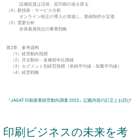
設備投資は活発、拡印刷の道を探る
（4）新技術・サービス分析
オンライン校正の導入が加速し、動画制作が定着
（5）需要分析
全体最適視点の事業戦略
第2章 参考資料
（1）経営動向指標
（2）月次動向：各種前年比推移
（3）セグメント別経営指標（単純平均値・加重平均値）
（4）経営戦略
『JAGAT 印刷産業経営動向調査 2022』記載内容の訂正とお詫び
印刷ビジネスの未来を考