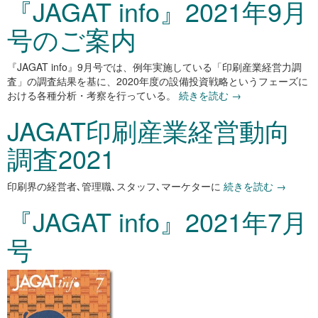
『JAGAT info』2021年9月
号のご案内
『JAGAT info』9月号では、例年実施している「印刷産業経営力調
査」の調査結果を基に、2020年度の設備投資戦略というフェーズに
おける各種分析・考察を行っている。
続きを読む
→
JAGAT印刷産業経営動向
調査2021
印刷界の経営者､管理職､スタッフ､マーケターに
続きを読む
→
『JAGAT info』2021年7月
号