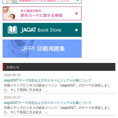
お知らせ
2026-06-02
page2027テーマ決定およびポスタービジュアル公募について
印刷メディアビジネスの総合イベント「page2027」のテーマが決定しまし
た。そして前回に引き続き、...
2026-05-27
page2027テーマ決定およびポスタービジュアル公募について
印刷メディアビジネスの総合イベント「page2027」のテーマが決定しまし
た。そして前回に引き続き、...