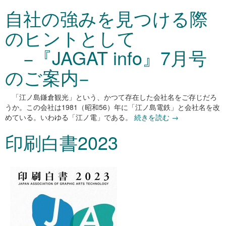
自社の強みを見つける際
のヒントとして
−『JAGAT info』7月号
のご案内−
「江ノ島鎌倉観光」という、かつて存在した会社名をご存じだろ
うか。この会社は1981（昭和56）年に「江ノ島電鉄」と会社名を改
めている。いわゆる「江ノ電」である。
続きを読む
→
印刷白書2023