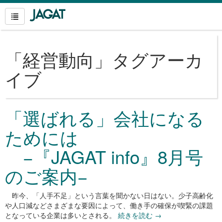
「
経営動向
」タグアーカ
イブ
「選ばれる」会社になる
ためには
−『JAGAT info』8月号
のご案内−
昨今、「人手不足」という言葉を聞かない日はない。少子高齢化
や人口減などさまざまな要因によって、働き手の確保が喫緊の課題
となっている企業は多いとされる。
続きを読む
→