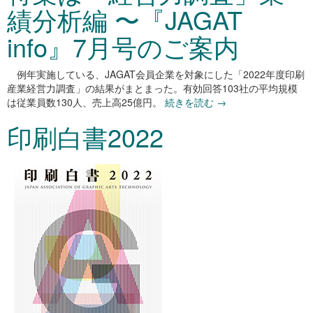
績分析編 〜『JAGAT
info』7月号のご案内
例年実施している、JAGAT会員企業を対象にした「2022年度印刷
産業経営力調査」の結果がまとまった。有効回答103社の平均規模
は従業員数130人、売上高25億円。
続きを読む
→
印刷白書2022