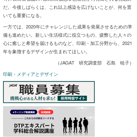
だ。今後しばらくは、これ以上感染を広げないことが、何を置
いても重要になる。
一方では、2020年にチャレンジした成果を発展させるための準
備も進めたい。新しい生活様式に役立つもの、疲弊した人々の
心に癒しと希望を届けるものなど、印刷・加工分野から、2021
年を象徴するデザインが生まれてほしい。
（JAGAT 研究調査部 石島 暁子）
印刷・メディアとデザイン