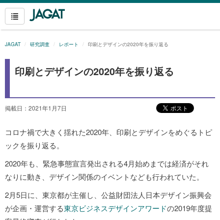
JAGAT
研究調査
レポート
印刷とデザインの2020年を振り返る
印刷とデザインの2020年を振り返る
掲載日：2021年1月7日
コロナ禍で大きく揺れた2020年、印刷とデザインをめぐるトピ
ックを振り返る。
2020年も、緊急事態宣言発出される4月始めまでは経済がそれ
なりに動き、デザイン関係のイベントなども行われていた。
2月5日に、東京都が主催し、公益財団法人日本デザイン振興会
が企画・運営する
東京ビジネスデザインアワード
の2019年度提