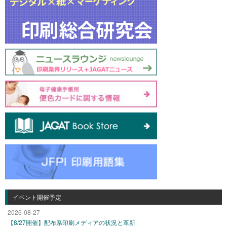
イベント開催予定
2026-08-27
【8/27開催】配布系印刷メディアの状況と革新