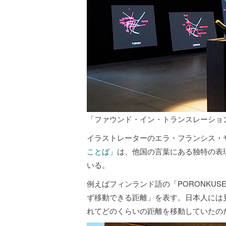
「ファウンド・イン・トランスレーショ
イラストレーターのエラ・フランシス・
ことば」
は、他国の言葉にある独特の表
いる。
例えばフィンランド語の「PORONKU
ず移動できる距離」を表す。日本人には
れてどのくらいの距離を移動していたの