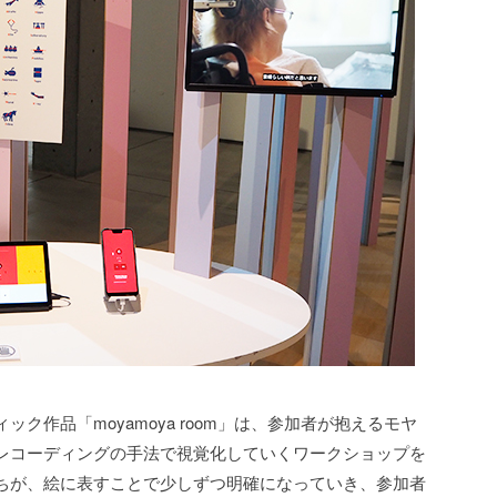
ク作品「moyamoya room」は、参加者が抱えるモヤ
レコーディングの手法で視覚化していくワークショップを
ちが、絵に表すことで少しずつ明確になっていき、参加者