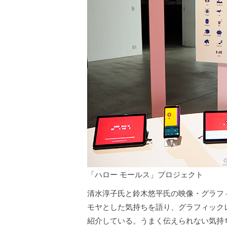
「ハロー モールス」プロジェクト
清水淳子氏と鈴木悠平氏の映像・グラフィッ
モヤとした気持ちを語り、グラフィック
紹介している。うまく伝えられない気持