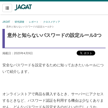
JAGAT
研究調査
レポート
クロスメディア
意外と知らないパスワードの設定ルール3つ
意外と知らないパスワードの設定ルール3つ
掲載日：2020年4月9日
安全なパスワードを設定するために知っておきたいルールにつ
いて紹介します。
オンラインストアで商品を購入するとき、サーバーにアクセス
するときなど、パスワード認証を利用する機会は少なくありま
せん。どんなパスワードを設定するのがよいのでしょうか。