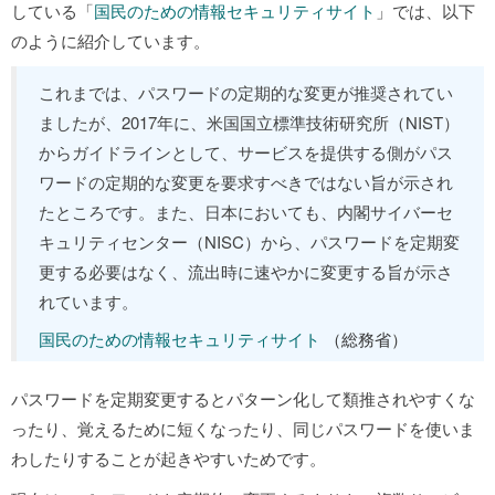
している「
国民のための情報セキュリティサイト
」では、以下
のように紹介しています。
これまでは、パスワードの定期的な変更が推奨されてい
ましたが、2017年に、米国国立標準技術研究所（NIST）
からガイドラインとして、サービスを提供する側がパス
ワードの定期的な変更を要求すべきではない旨が示され
たところです。また、日本においても、内閣サイバーセ
キュリティセンター（NISC）から、パスワードを定期変
更する必要はなく、流出時に速やかに変更する旨が示さ
れています。
国民のための情報セキュリティサイト
（総務省）
パスワードを定期変更するとパターン化して類推されやすくな
ったり、覚えるために短くなったり、同じパスワードを使いま
わしたりすることが起きやすいためです。