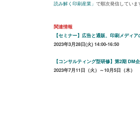
読み解く印刷産業」
で順次発信していま
関連情報
【セミナー】広告と通販、印刷メディア
2023年3月28日(火) 14:00-16:50
【コンサルティング型研修】第2期 DM
2023年7月11日（火）～10月5日（木）