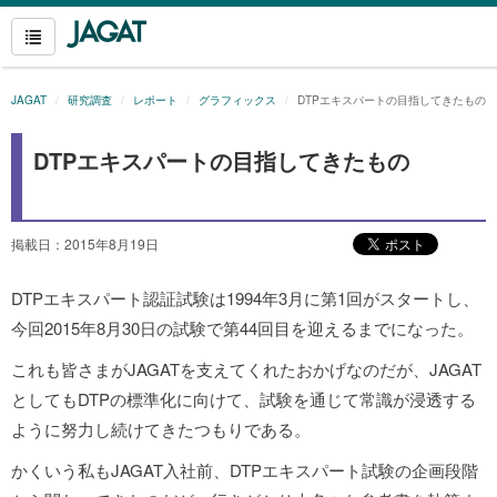
JAGAT
研究調査
レポート
グラフィックス
DTPエキスパートの目指してきたもの
DTPエキスパートの目指してきたもの
掲載日：2015年8月19日
DTPエキスパート認証試験は1994年3月に第1回がスタートし、
今回2015年8月30日の試験で第44回目を迎えるまでになった。
これも皆さまがJAGATを支えてくれたおかげなのだが、JAGAT
としてもDTPの標準化に向けて、試験を通じて常識が浸透する
ように努力し続けてきたつもりである。
かくいう私もJAGAT入社前、DTPエキスパート試験の企画段階