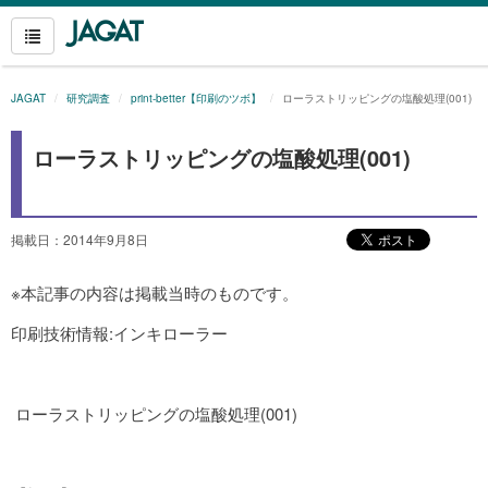
JAGAT
研究調査
print-better【印刷のツボ】
ローラストリッピングの塩酸処理(001)
ローラストリッピングの塩酸処理(001)
掲載日：2014年9月8日
※本記事の内容は掲載当時のものです。
印刷技術情報:インキローラー
ローラストリッピングの塩酸処理(001)