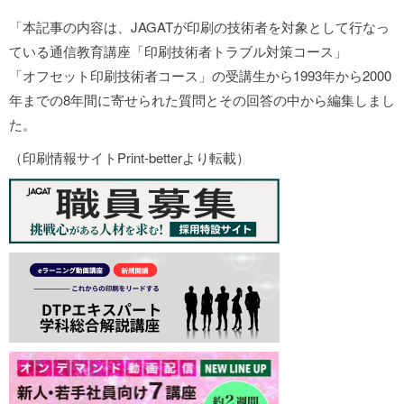
「本記事の内容は、JAGATが印刷の技術者を対象として行なっ
ている通信教育講座「印刷技術者トラブル対策コース」
「オフセット印刷技術者コース」の受講生から1993年から2000
年までの8年間に寄せられた質問とその回答の中から編集しまし
た。
（印刷情報サイトPrint-betterより転載）