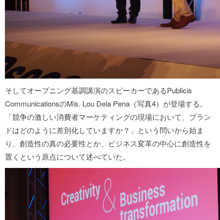
そしてオープニング基調講演のスピーカーであるPublicis
CommunicationsのMis. Lou Dela Pena（写真4）が登場する。
「競争の激しい消費者マーケティングの現場において、ブラン
ドはどのように差別化していますか？」という問いから始ま
り、創造性の真の必要性とか、ビジネス変革の中心に創造性を
置くという原点について述べていた。