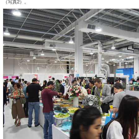
（写真2）。