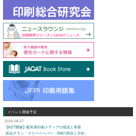
イベント開催予定
2026-08-27
【8/27開催】配布系印刷メディアの状況と革新
-折込チラシ・フリーペーパー・DMの現況と方向-