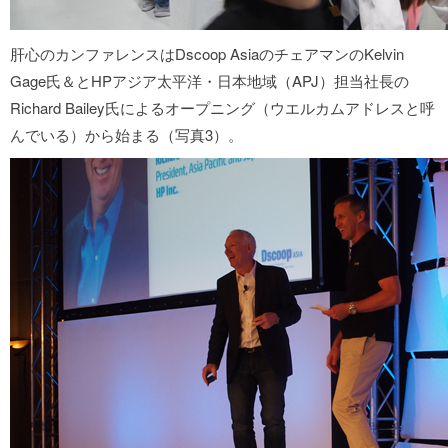
肝心のカンファレンスはDscoop AsiaのチェアマンのKelvin
Gage氏＆とHPアジア太平洋・日本地域（APJ）担当社長の
Richard Bailey氏によるオープニング（ウエルカムアドレスと呼
んでいる）から始まる（写真3）。