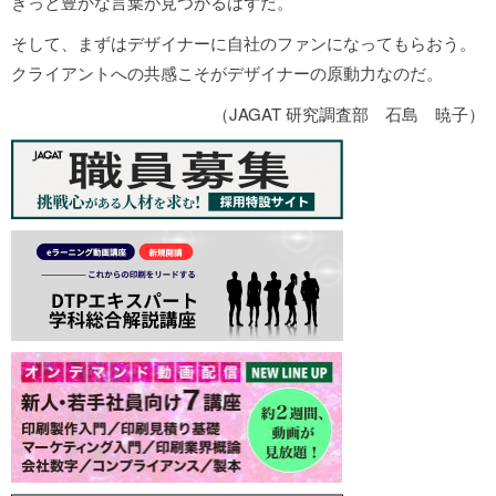
きっと豊かな言葉が見つかるはずだ。
そして、まずはデザイナーに自社のファンになってもらおう。
クライアントへの共感こそがデザイナーの原動力なのだ。
（JAGAT 研究調査部 石島 暁子）