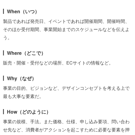
When（いつ）
製品であれば発売日、イベントであれば開催期間、開催時間、
そのほか受付期間、事業開始までのスケジュールなどを伝えよ
う。
Where（どこで）
販売・開催・受付などの場所、ECサイトの情報など。
Why（なぜ）
事業の目的、ビジョンなど、デザインコンセプトを考える上で
最も大事な要素だ。
How（どのように）
事業の規模、手法。また価格、仕様、申し込み要項、問い合わ
せ先など、消費者がアクションを起こすために必要な要素を押