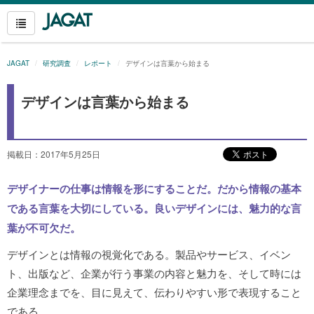
JAGAT
研究調査
レポート
デザインは言葉から始まる
デザインは言葉から始まる
掲載日：2017年5月25日
デザイナーの仕事は情報を形にすることだ。だから情報の基本
である言葉を大切にしている。良いデザインには、魅力的な言
葉が不可欠だ。
デザインとは情報の視覚化である。製品やサービス、イベン
ト、出版など、企業が行う事業の内容と魅力を、そして時には
企業理念までを、目に見えて、伝わりやすい形で表現すること
である。