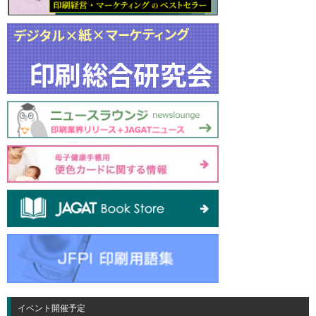
イベント開催予定