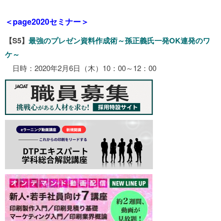
＜page2020セミナー＞
【S5】
最強のプレゼン資料作成術～孫正義氏一発OK連発のワ
ケ～
日時：2020年2月6日（木）10：00～12：00