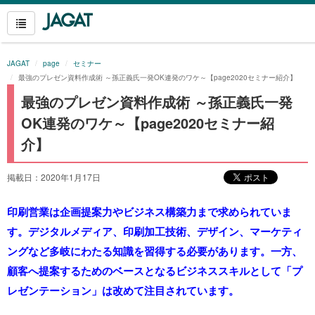
JAGAT
page
セミナー
最強のプレゼン資料作成術 ～孫正義氏一発OK連発のワケ～【page2020セミナー紹介】
最強のプレゼン資料作成術 ～孫正義氏一発
OK連発のワケ～【page2020セミナー紹
介】
掲載日：2020年1月17日
印刷営業は企画提案力やビジネス構築力まで求められていま
す。デジタルメディア、印刷加工技術、デザイン、マーケティ
ングなど多岐にわたる知識を習得する必要があります。一方、
顧客へ提案するためのベースとなるビジネススキルとして「プ
レゼンテーション」は改めて注目されています。