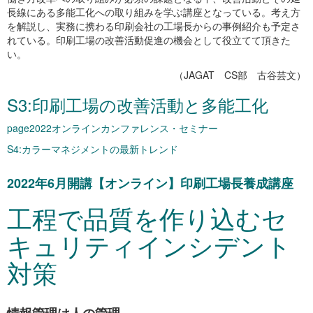
長線にある多能工化への取り組みを学ぶ講座となっている。考え方
を解説し、実務に携わる印刷会社の工場長からの事例紹介も予定さ
れている。印刷工場の改善活動促進の機会として役立てて頂きた
い。
（JAGAT CS部 古谷芸文）
S3:印刷工場の改善活動と多能工化
page2022オンラインカンファレンス・セミナー
S4:カラーマネジメントの最新トレンド
2022年6月開講【オンライン】印刷工場長養成講座
工程で品質を作り込むセ
キュリティインシデント
対策