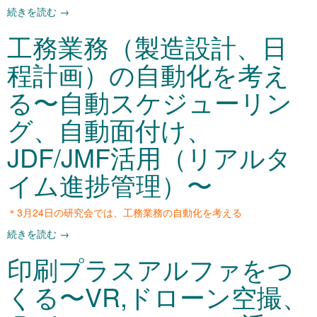
続きを読む
→
工務業務（製造設計、日
程計画）の自動化を考え
る〜自動スケジューリン
グ、自動面付け、
JDF/JMF活用（リアルタ
イム進捗管理）〜
＊3月24日の研究会では、工務業務の自動化を考える
続きを読む
→
印刷プラスアルファをつ
くる〜VR,ドローン空撮、