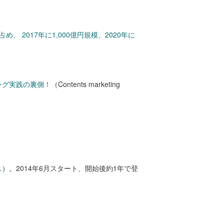
、 2017年に1,000億円規模、2020年に
ング実践の裏側！
（Contents marketing
ス
）。2014年6月スタート、開始後約1年で登