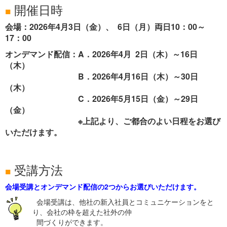
開催日時
■
会場：2026年4月3日（金）、 6日（月）両日10：00～
17：00
オンデマンド配信：A．2026年4月 2日（木）～16日
（木）
B．2026年4月16日（木）～30日
（木）
C．2026年5月15日（金）～29日
（金）
※上記より、ご都合のよい日程をお選び
いただけます。
受講方法
■
会場受講とオンデマンド配信の2つからお選びいただけます。
会場受講は、他社の新入社員とコミュニケーションをと
り、会社の枠を超えた社外の仲
間づくりができます。