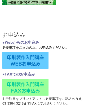
お申込み
●Webからのお申込み
必要事項をご入力の上、お申込みください。
●FAXでのお申込み
お申込書をプリントアウトし必要事項をご記入のうえ、
03-3384-3216までFAXにてお送りください。