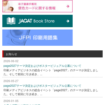
お知らせ
2026-06-02
page2027テーマ決定およびポスタービジュアル公募について
印刷メディアビジネスの総合イベント「page2027」のテーマが決定しまし
た。そして前回に引き続き、...
2026-05-27
page2027テーマ決定およびポスタービジュアル公募について
印刷メディアビジネスの総合イベント「page2027」のテーマが決定しまし
た。そして前回に引き続き、...
2026-01-05