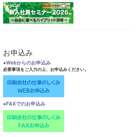
お申込み
●Webからのお申込み
必要事項をご入力の上、お申込みください。
●FAXでのお申込み