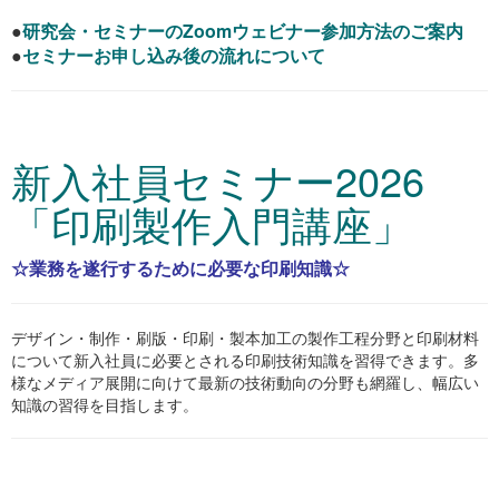
●
研究会・セミナーのZoomウェビナー参加方法のご案内
●
セミナーお申し込み後の流れについて
新入社員セミナー2026
「印刷製作入門講座」
☆業務を遂行するために必要な印刷知識☆
デザイン・制作・刷版・印刷・製本加工の製作工程分野と印刷材料
について新入社員に必要とされる印刷技術知識を習得できます。多
様なメディア展開に向けて最新の技術動向の分野も網羅し、幅広い
知識の習得を目指します。