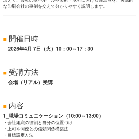
な印刷会社の事例を交えて分かりやすく説明します。
開催日時
■
2026年4月 7日（火）10：00～17：30
受講方法
■
会場（リアル）受講
内容
■
1_職場コミュニケーション（10:00～13:00）
・会社組織の役割と自分の位置づけ
・上司や同僚との信頼関係構築法
・目標設定方法