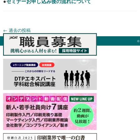
●
セミナーお申し込み後の流れについて
←
過去の投稿
©