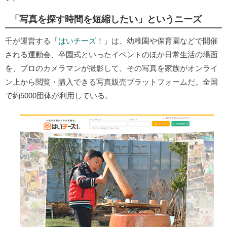
「写真を探す時間を短縮したい」というニーズ
千が運営する「
はいチーズ！
」は、幼稚園や保育園などで開催
される運動会、卒園式といったイベントのほか日常生活の場面
を、プロのカメラマンが撮影して、その写真を家族がオンライ
ン上から閲覧・購入できる写真販売プラットフォームだ。全国
で約5000団体が利用している。