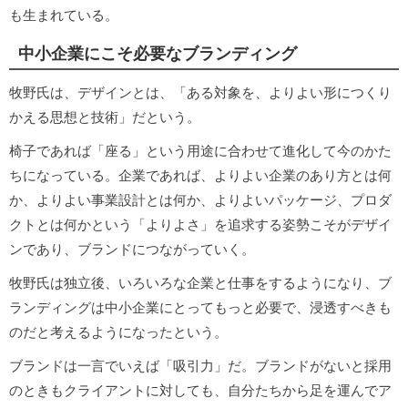
も生まれている。
中小企業にこそ必要なブランディング
牧野氏は、デザインとは、「ある対象を、よりよい形につくり
かえる思想と技術」だという。
椅子であれば「座る」という用途に合わせて進化して今のかた
ちになっている。企業であれば、よりよい企業のあり方とは何
か、よりよい事業設計とは何か、よりよいパッケージ、プロダ
クトとは何かという「よりよさ」を追求する姿勢こそがデザイ
ンであり、ブランドにつながっていく。
牧野氏は独立後、いろいろな企業と仕事をするようになり、ブ
ランディングは中小企業にとってもっと必要で、浸透すべきも
のだと考えるようになったという。
ブランドは一言でいえば「吸引力」だ。ブランドがないと採用
のときもクライアントに対しても、自分たちから足を運んでア