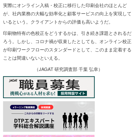
実際にオンライン入稿・校正に移行した印刷会社のほとんど
が、社内業務の大幅な効率化と顧客サービスの向上を実現して
いるという。クライアントからの評価も高いようだ。
印刷物特有の色校正をどうするかは、引き続き課題とされるだ
ろう。しかし、コロナ禍が収束したとしても、オンライン校正
が印刷ワークフローのスタンダードとして、このまま定着する
ことは間違いないといえる。
（JAGAT 研究調査部 千葉 弘幸）