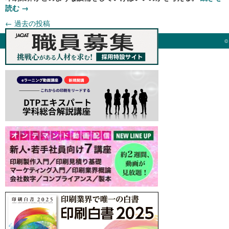
読む
→
←
過去の投稿
©