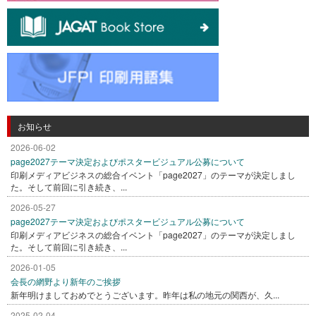
お知らせ
2026-06-02
page2027テーマ決定およびポスタービジュアル公募について
印刷メディアビジネスの総合イベント「page2027」のテーマが決定しまし
た。そして前回に引き続き、...
2026-05-27
page2027テーマ決定およびポスタービジュアル公募について
印刷メディアビジネスの総合イベント「page2027」のテーマが決定しまし
た。そして前回に引き続き、...
2026-01-05
会長の網野より新年のご挨拶
新年明けましておめでとうございます。昨年は私の地元の関西が、久...
2025-02-04