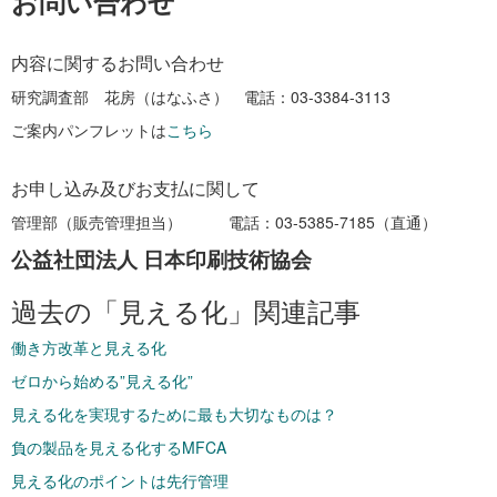
お問い合わせ
内容に関するお問い合わせ
研究調査部 花房（はなふさ） 電話：03-3384-3113
ご案内パンフレットは
こちら
お申し込み及びお支払に関して
管理部（販売管理担当） 電話：03-5385-7185（直通）
公益社団法人 日本印刷技術協会
過去の「見える化」関連記事
働き方改革と見える化
ゼロから始める”見える化”
見える化を実現するために最も大切なものは？
負の製品を見える化するMFCA
見える化のポイントは先行管理