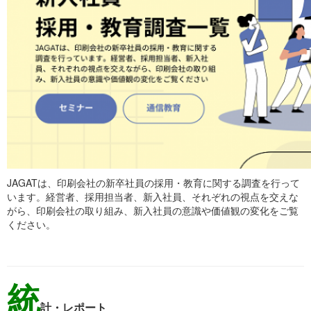
JAGATは、印刷会社の新卒社員の採用・教育に関する調査を行って
います。経営者、採用担当者、新入社員、それぞれの視点を交えな
がら、印刷会社の取り組み、新入社員の意識や価値観の変化をご覧
ください。
統
計・レポート