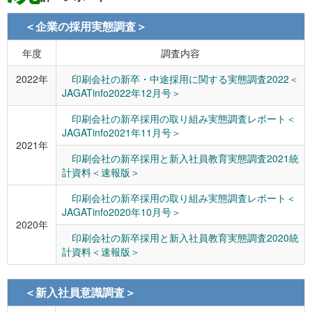
＜企業の採用実態調査＞
年度
調査内容
2022年
印刷会社の新卒・中途採用に関する実態調査2022＜
JAGATinfo2022年12月号＞
印刷会社の新卒採用の取り組み実態調査レポート＜
JAGATinfo2021年11月号＞
2021年
印刷会社の新卒採用と新入社員教育実態調査2021統
計資料＜速報版＞
印刷会社の新卒採用の取り組み実態調査レポート＜
JAGATinfo2020年10月号＞
2020年
印刷会社の新卒採用と新入社員教育実態調査2020統
計資料＜速報版＞
＜新入社員意識調査＞