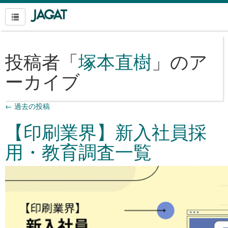
投稿者「
塚本直樹
」のア
ーカイブ
←
過去の投稿
【印刷業界】新入社員採
用・教育調査一覧