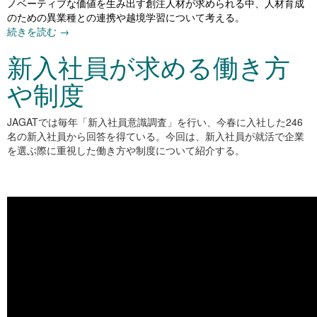
ノベーティブな価値を生み出す創注人材が求められる中、人材育成
のための異業種との連携や越境学習について考える。
続きを読む
→
新入社員が求める働き方
や制度
JAGATでは毎年「新入社員意識調査」を行い、今春に入社した246
名の新入社員から回答を得ている。今回は、新入社員が就活で企業
を選ぶ際に重視した働き方や制度について紹介する。