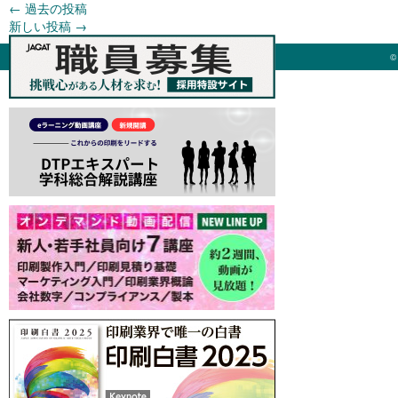
←
過去の投稿
新しい投稿
→
©