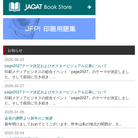
お知らせ
2026-06-02
page2027テーマ決定およびポスタービジュアル公募について
印刷メディアビジネスの総合イベント「page2027」のテーマが決定しまし
た。そして前回に引き続き、...
2026-05-27
page2027テーマ決定およびポスタービジュアル公募について
印刷メディアビジネスの総合イベント「page2027」のテーマが決定しまし
た。そして前回に引き続き、...
2026-01-05
会長の網野より新年のご挨拶
新年明けましておめでとうございます。昨年は私の地元の関西が、久...
2025-02-04