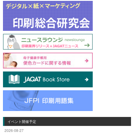
イベント開催予定
2026-08-27