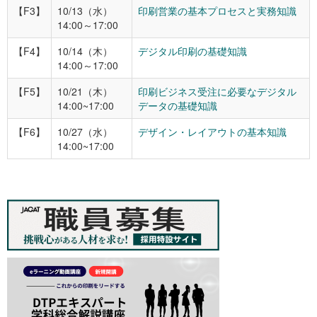
【F3】
10/13（水）
印刷営業の基本プロセスと実務知識
14:00～17:00
【F4】
10/14（木）
デジタル印刷の基礎知識
14:00～17:00
【F5】
10/21（木）
印刷ビジネス受注に必要なデジタル
14:00~17:00
データの基礎知識
【F6】
10/27（水）
デザイン・レイアウトの基本知識
14:00~17:00