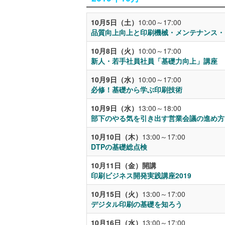
10月5日（土）
10:00～17:00
品質向上向上と印刷機械・メンテナンス・
10月8日（火）
10:00～17:00
新人・若手社員社員「基礎力向上」講座
10月9日（水）
10:00～17:00
必修！基礎から学ぶ印刷技術
10月9日（水）
13:00～18:00
部下のやる気を引き出す営業会議の進め方
10月10日（木）
13:00～17:00
DTPの基礎総点検
10月11日（金）開講
印刷ビジネス開発実践講座2019
10月15日（火）
13:00～17:00
デジタル印刷の基礎を知ろう
10月16日（水）
13:00～17:00