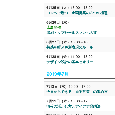
6月25日（火）
13:00～18:00
コンペで勝つ！企画提案の３つの極意
6月26日（水）
広島開催
印刷トップセールスマンへの道
6月27日（木）
15:30～18:30
共感を呼ぶ色彩表現のルール
6月28日（金）
11:00～18:00
デザイン設計の基本セオリー
2019年7月
7月3日（水）
10:00～17:00
今日からできる「提案営業」の進め方
7月11日（木）
13:30～17:30
情報の活かし方とアイデア発想法