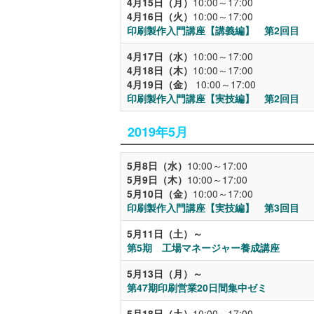
4月15日（月）
10:00～17:00
4月16日（火）
10:00～17:00
印刷製作入門講座【講義編】 第2回目
4月17日（水）
10:00～17:00
4月18日（木）
10:00～17:00
4月19日（金）
10:00～17:00
印刷製作入門講座【実技編】 第2回目
2019年5月
5月8日（水）
10:00～17:00
5月9日（木）
10:00～17:00
5月10日（金）
10:00～17:00
印刷製作入門講座【実技編】 第3回目
5月11日（土）～
第5期 工場マネージャー養成講座
5月13日（月）～
第47期印刷営業20日間集中ゼミ
5月18日（土）
10:00～17:00