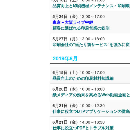
品質向上と印刷機械メンテナンス・印刷環
5月24日（金）
13:00～17:00
東京－大阪ライブ中継
顧客に選ばれる印刷営業の鉄則
5月27日（月）
13:00～18:00
印刷会社の”当たり前サービス”を強みに変
2019年6月
6月15日（土）
10:00～17:00
品質向上のための印刷材料知識編
6月20日（木）
10:00～18:00
紙メディアの効果を高めるWeb動画企画
6月21日（金）
10:00～12:30
仕事に役立つDTPアプリケーションの徹
6月21日（金）
14:00～16:30
仕事に役立つPDFとトラブル対策