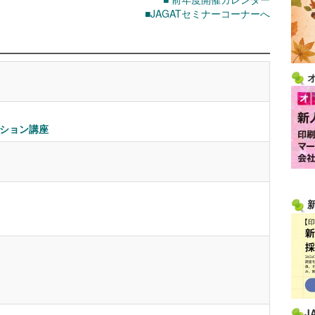
■JAGATセミナーコーナーへ
ション講座
J