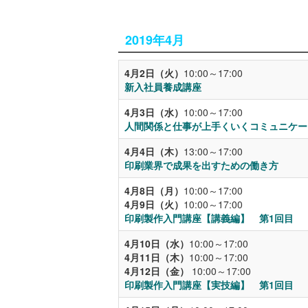
2019年4月
4月2日（火）
10:00～17:00
新入社員養成講座
4月3日（水）
10:00～17:00
人間関係と仕事が上手くいくコミュニケー
4月4日（木）
13:00～17:00
印刷業界で成果を出すための働き方
4月8日（月）
10:00～17:00
4月9日（火）
10:00～17:00
印刷製作入門講座【講義編】 第1回目
4月10日（水）
10:00～17:00
4月11日（木）
10:00～17:00
4月12日（金）
10:00～17:00
印刷製作入門講座【実技編】 第1回目