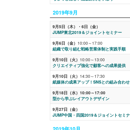
2019年9月
9月5日（木）・6日（金）
JUMP東北2019＆ジョイントセミナー
9月6日（金）
10:00～17:00
組織で取り組む戦略営業体制と実践手順
9月10日（火）
10:00～13:00
クリエイティブ強化で顧客への成果提供 
9月10日（火）
14:30～17:30
紙媒体の成果アップ！SNSとの組み合わ
9月18日（水）10:00～17:00
型から学ぶレイアウトデザイン
9月27日（金）
JUMP中国・四国2019＆ジョイントセミ
2019年10月