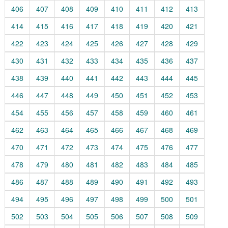
406
407
408
409
410
411
412
413
414
415
416
417
418
419
420
421
422
423
424
425
426
427
428
429
430
431
432
433
434
435
436
437
438
439
440
441
442
443
444
445
446
447
448
449
450
451
452
453
454
455
456
457
458
459
460
461
462
463
464
465
466
467
468
469
470
471
472
473
474
475
476
477
478
479
480
481
482
483
484
485
486
487
488
489
490
491
492
493
494
495
496
497
498
499
500
501
502
503
504
505
506
507
508
509