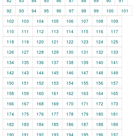
82
83
84
85
86
87
88
89
90
91
92
93
94
95
96
97
98
99
100
101
102
103
104
105
106
107
108
109
110
111
112
113
114
115
116
117
118
119
120
121
122
123
124
125
126
127
128
129
130
131
132
133
134
135
136
137
138
139
140
141
142
143
144
145
146
147
148
149
150
151
152
153
154
155
156
157
158
159
160
161
162
163
164
165
166
167
168
169
170
171
172
173
174
175
176
177
178
179
180
181
182
183
184
185
186
187
188
189
190
191
192
193
194
195
196
197