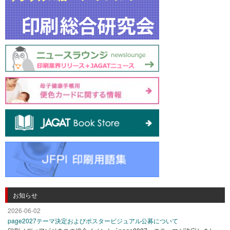
お知らせ
2026-06-02
page2027テーマ決定およびポスタービジュアル公募について