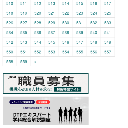
510
511
512
513
514
515
516
517
518
519
520
521
522
523
524
525
526
527
528
529
530
531
532
533
534
535
536
537
538
539
540
541
542
543
544
545
546
547
548
549
550
551
552
553
554
555
556
557
558
559
»