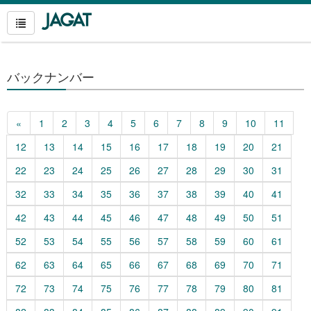
バックナンバー
«
1
2
3
4
5
6
7
8
9
10
11
12
13
14
15
16
17
18
19
20
21
22
23
24
25
26
27
28
29
30
31
32
33
34
35
36
37
38
39
40
41
42
43
44
45
46
47
48
49
50
51
52
53
54
55
56
57
58
59
60
61
62
63
64
65
66
67
68
69
70
71
72
73
74
75
76
77
78
79
80
81